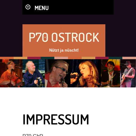
MENU
P70 OSTROCK
Nützt ja nüscht!
IMPRESSUM