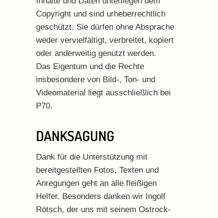
Inhalte und Daten unterliegen dem
Copyright und sind urheberrechtlich
geschützt. Sie dürfen ohne Absprache
weder vervielfältigt, verbreitet, kopiert
oder anderweitig genutzt werden.
Das Eigentum und die Rechte
insbesondere von Bild-, Ton- und
Videomaterial liegt ausschließlich bei
P70.
DANKSAGUNG
Dank für die Unterstützung mit
bereitgestellten Fotos, Texten und
Anregungen geht an alle fleißigen
Helfer. Besonders danken wir Ingolf
Rötsch, der uns mit seinem Ostrock-