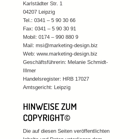
Karlstädter Str. 1
04207 Leipzig
Tel.: 0341 – 5 90 30 66
Fax: 0341 – 5 90 30 91
Mobil: 0174 – 990 880 9
Mail: msi@marketing-design.biz
Web: www.marketing-design.biz
Geschäftsführerin: Melanie Schmidt-
Illmer
Handelsregister: HRB 17027
Amtsgericht: Leipzig
HINWEISE ZUM
COPYRIGHT©
Die auf diesen Seiten veröffentlichten