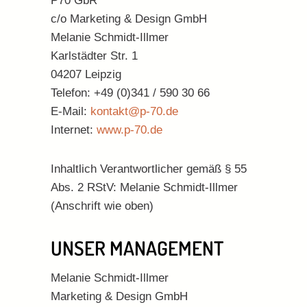
P70 GbR
c/o Marketing & Design GmbH
Melanie Schmidt-Illmer
Karlstädter Str. 1
04207 Leipzig
Telefon:
+49 (0)341 / 590 30 66
E-Mail:
kontakt@p-70.de
Internet:
www.p-70.de
Inhaltlich Verantwortlicher gemäß § 55
Abs. 2 RStV: Melanie Schmidt-Illmer
(Anschrift wie oben)
UNSER MANAGEMENT
Melanie Schmidt-Illmer
Marketing & Design GmbH