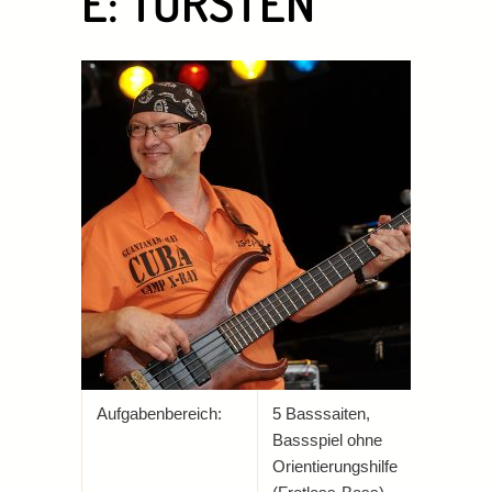
E: TORSTEN
Aufgabenbereich:
5 Basssaiten,
Bassspiel ohne
Orientierungshilfe