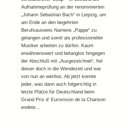
Aufnahmeprüfung an der renommierten
„Johann Sebastian Bach“ in Leipzig, um
am Ende an den begehrten
Berufsausweis Namens „Pappe“ zu
gelangen und somit als professioneller
Musiker arbeiten zu dürfen. Kaum
erwähnenswert und belanglos hingegen
der Abschluß mit „Ausgezeichnet“, fiel
dieser doch in die Wendezeit und war
von nun an wertlos. Ab jetzt konnte
jeder, was dann auch folgerichtig in
letzte Plätze für Deutschland beim
Grand Prix d‘ Eurovision de la Chanson
endete…