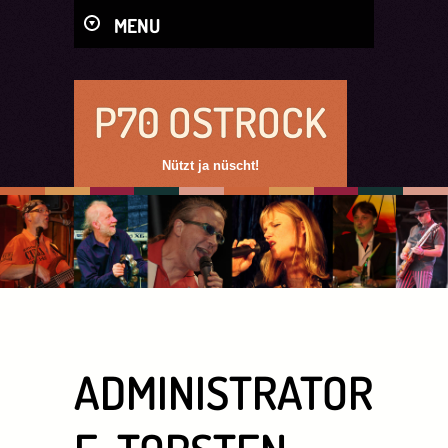
MENU
P70 OSTROCK
Nützt ja nüscht!
ADMINISTRATOR