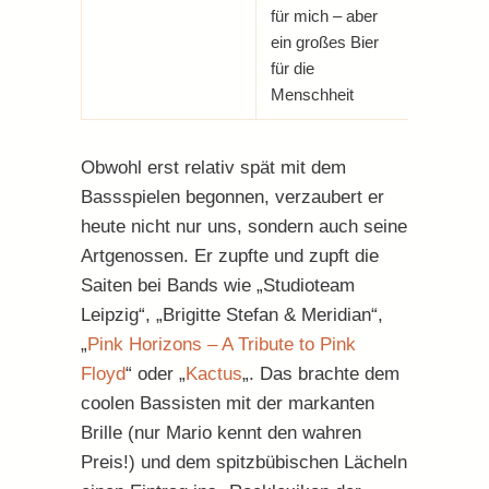
für mich – aber
ein großes Bier
für die
Menschheit
Obwohl erst relativ spät mit dem
Bassspielen begonnen, verzaubert er
heute nicht nur uns, sondern auch seine
Artgenossen. Er zupfte und zupft die
Saiten bei Bands wie „Studioteam
Leipzig“, „Brigitte Stefan & Meridian“,
„
Pink Horizons – A Tribute to Pink
Floyd
“ oder „
Kactus
„. Das brachte dem
coolen Bassisten mit der markanten
Brille (nur Mario kennt den wahren
Preis!) und dem spitzbübischen Lächeln