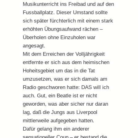
Musikunterricht ins Freibad und auf den
Fussballplatz. Dieser Umstand sollte
sich später fürchterlich mit einem stark
erhöhten Übungsaufwand rächen –
Überholen ohne Einzuholen war
angesagt.
Mit dem Erreichen der Volljährigkeit
entfernte er sich aus dem heimischen
Hoheitsgebiet um das in die Tat
umzusetzen, was er sich damals am
Radio geschworen hatte: DAS will ich
auch. Gut, ein Beatle ist er nicht
geworden, was aber sicher nur daran
lag, daß die Jungs aus Liverpool
mittlerweile aufgegeben hatten.
Dafür gelang ihm ein anderer
sensationeller Coup – er bestand die