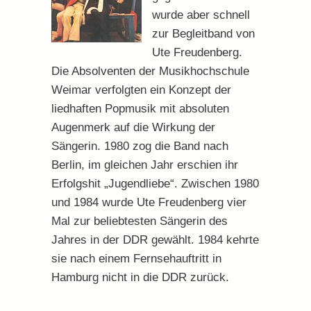
wurde aber schnell
zur Begleitband von
Ute Freudenberg.
Die Absolventen der Musikhochschule
Weimar verfolgten ein Konzept der
liedhaften Popmusik mit absoluten
Augenmerk auf die Wirkung der
Sängerin. 1980 zog die Band nach
Berlin, im gleichen Jahr erschien ihr
Erfolgshit „Jugendliebe“. Zwischen 1980
und 1984 wurde Ute Freudenberg vier
Mal zur beliebtesten Sängerin des
Jahres in der DDR gewählt. 1984 kehrte
sie nach einem Fernsehauftritt in
Hamburg nicht in die DDR zurück.