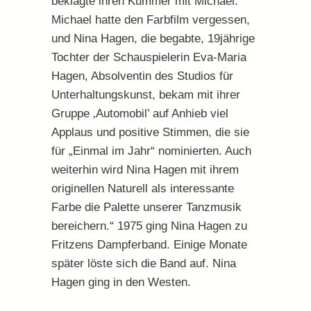
beklagte ihren Kummer mit Michael.
Michael hatte den Farbfilm vergessen,
und Nina Hagen, die begabte, 19jährige
Tochter der Schauspielerin Eva-Maria
Hagen, Absolventin des Studios für
Unterhaltungskunst, bekam mit ihrer
Gruppe ‚Automobil’ auf Anhieb viel
Applaus und positive Stimmen, die sie
für „Einmal im Jahr“ nominierten. Auch
weiterhin wird Nina Hagen mit ihrem
originellen Naturell als interessante
Farbe die Palette unserer Tanzmusik
bereichern.“ 1975 ging Nina Hagen zu
Fritzens Dampferband. Einige Monate
später löste sich die Band auf. Nina
Hagen ging in den Westen.