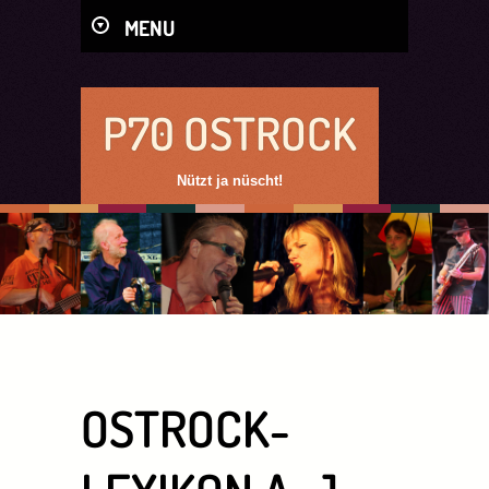
MENU
P70 OSTROCK
Nützt ja nüscht!
OSTROCK-