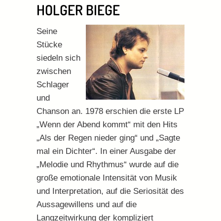
HOLGER BIEGE
Seine
Stücke
siedeln sich
zwischen
Schlager
und
Chanson an. 1978 erschien die erste LP
„Wenn der Abend kommt“ mit den Hits
„Als der Regen nieder ging“ und „Sagte
mal ein Dichter“. In einer Ausgabe der
„Melodie und Rhythmus“ wurde auf die
große emotionale Intensität von Musik
und Interpretation, auf die Seriosität des
Aussagewillens und auf die
Langzeitwirkung der kompliziert