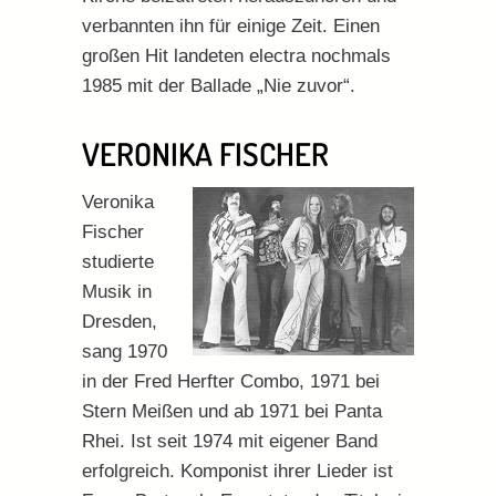
verbannten ihn für einige Zeit. Einen
großen Hit landeten electra nochmals
1985 mit der Ballade „Nie zuvor“.
VERONIKA FISCHER
Veronika
Fischer
studierte
Musik in
Dresden,
sang 1970
in der Fred Herfter Combo, 1971 bei
Stern Meißen und ab 1971 bei Panta
Rhei. Ist seit 1974 mit eigener Band
erfolgreich. Komponist ihrer Lieder ist