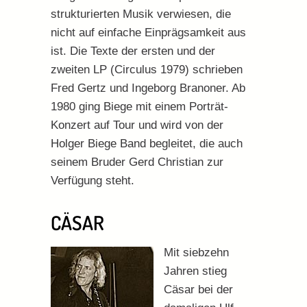
strukturierten Musik verwiesen, die
nicht auf einfache Einprägsamkeit aus
ist. Die Texte der ersten und der
zweiten LP (Circulus 1979) schrieben
Fred Gertz und Ingeborg Branoner. Ab
1980 ging Biege mit einem Porträt-
Konzert auf Tour und wird von der
Holger Biege Band begleitet, die auch
seinem Bruder Gerd Christian zur
Verfügung steht.
CÄSAR
Mit siebzehn
Jahren stieg
Cäsar bei der