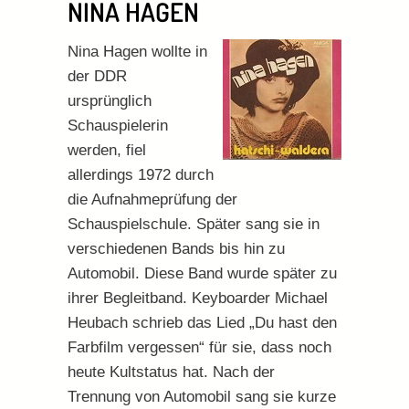
NINA HAGEN
Nina Hagen wollte in
der DDR
ursprünglich
Schauspielerin
werden, fiel
allerdings 1972 durch
die Aufnahmeprüfung der
Schauspielschule. Später sang sie in
verschiedenen Bands bis hin zu
Automobil. Diese Band wurde später zu
ihrer Begleitband. Keyboarder Michael
Heubach schrieb das Lied „Du hast den
Farbfilm vergessen“ für sie, dass noch
heute Kultstatus hat. Nach der
Trennung von Automobil sang sie kurze