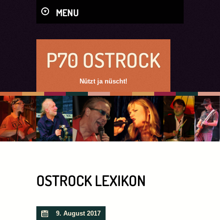
MENU
P70 OSTROCK
Nützt ja nüscht!
OSTROCK LEXIKON
9. August 2017