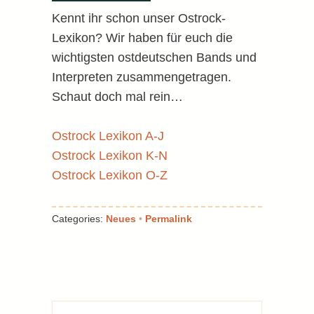
Kennt ihr schon unser Ostrock-
Lexikon? Wir haben für euch die
wichtigsten ostdeutschen Bands und
Interpreten zusammengetragen.
Schaut doch mal rein…
Ostrock Lexikon A-J
Ostrock Lexikon K-N
Ostrock Lexikon O-Z
Categories:
Neues
•
Permalink