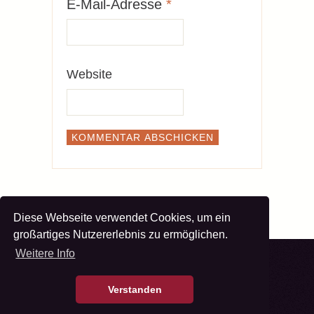
E-Mail-Adresse
*
Website
Diese Webseite verwendet Cookies, um ein
großartiges Nutzererlebnis zu ermöglichen.
Weitere Info
Verstanden