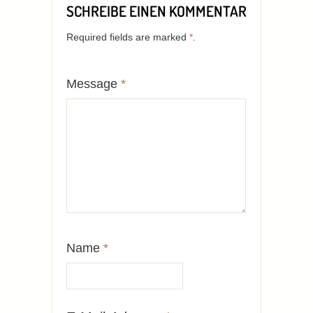
SCHREIBE EINEN KOMMENTAR
Required fields are marked
*
.
Message
*
Name
*